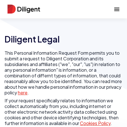
Diligent Legal
This Personal Information Request Form permits you to
submit a request to Diligent Corporation and its
subsidiaries and affilliates ("we", "our", "us") in relation to
any personal information" is information, or a
combination of differnt types of information, that could
reasonably allow you to be identified. You can read more
about how we handle personal information in our privacy
policy
here
.
If your request specifically relates to information we
collect automatically from you, including internet or
other electronic network activity data collected using
cookies and other device identifying technolgies, then
further information is available in our
Cookies Policy
.