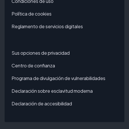
Condiciones de uso
Política de cookies
Reglamento de servicios digitales
Sus opciones de privacidad
Centro de confianza
Programa de divulgación de vulnerabilidades
Declaración sobre esclavitud moderna
Declaración de accesibilidad