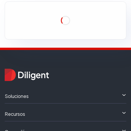
Loading...
Soluciones
Recursos