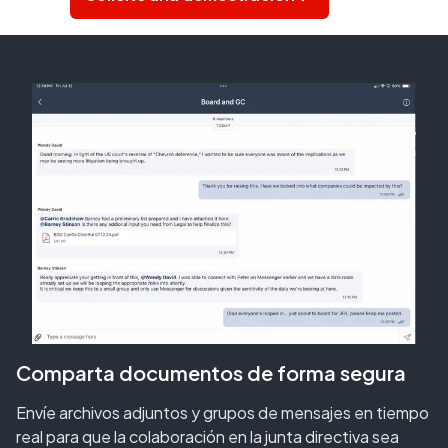
Comparta documentos de forma segura
Envíe archivos adjuntos y grupos de mensajes en tiempo
real para que la colaboración en la junta directiva sea