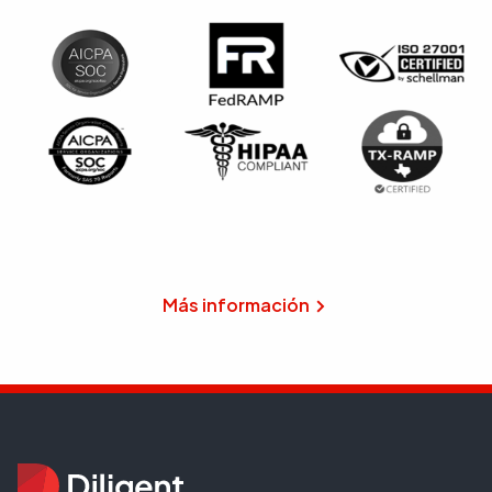
Más información