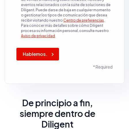
eventos relacionados con la suite de soluciones de
Diligent. Puede darse de baja en cualquier momento
o gestionar los tipos de comunicación que desea
recibir visitando nuestro
Centro de preferencias
.
Para conocer más detalles sobre cómo Diligent
procesa su información personal, consulte nuestro
Aviso de privacidad
.
Hablemos.
* Required
De principio a fin,
siempre dentro de
Diligent