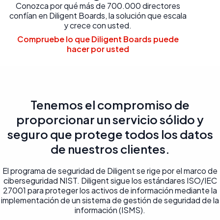
Conozca por qué más de 700.000 directores
confían en Diligent Boards, la solución que escala
y crece con usted.
Compruebe lo que Diligent Boards puede
hacer por usted
Tenemos el compromiso de
proporcionar un servicio sólido y
seguro que protege todos los datos
de nuestros clientes.
El programa de seguridad de Diligent se rige por el marco de
ciberseguridad NIST. Diligent sigue los estándares ISO/IEC
27001 para proteger los activos de información mediante la
implementación de un sistema de gestión de seguridad de la
información (ISMS).