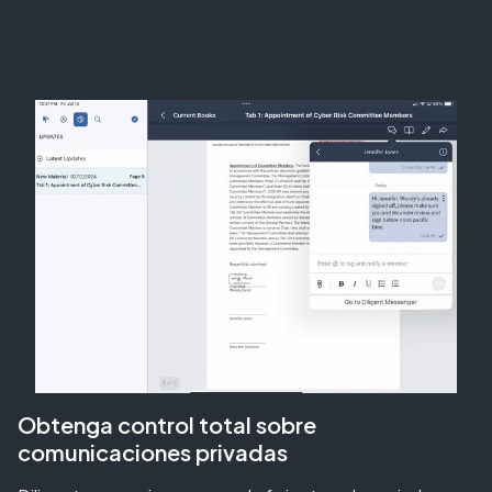
Obtenga control total sobre
comunicaciones privadas