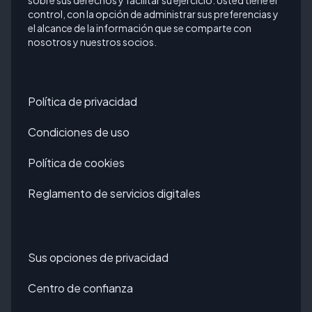
sobre sus derechos y facilitar su ejercicio. Usted tiene el
control, con la opción de administrar sus preferencias y
el alcance de la información que se comparte con
nosotros y nuestros socios.
Política de privacidad
Condiciones de uso
Política de cookies
Reglamento de servicios digitales
Sus opciones de privacidad
Centro de confianza