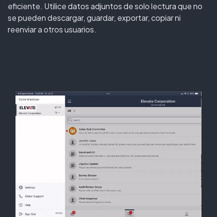
eficiente. Utilice datos adjuntos de solo lectura que no
se pueden descargar, guardar, exportar, copiar ni
reenviar a otros usuarios.