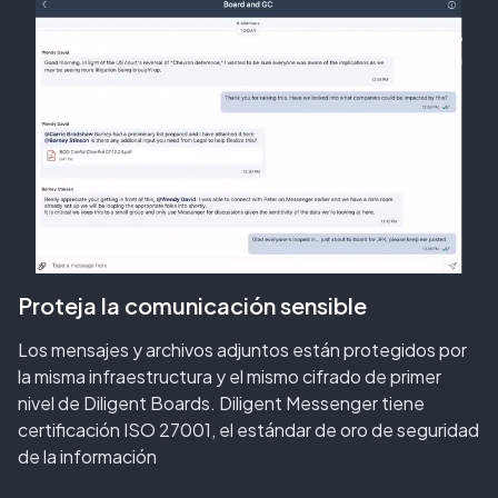
Proteja la comunicación sensible
Los mensajes y archivos adjuntos están protegidos por
la misma infraestructura y el mismo cifrado de primer
nivel de Diligent Boards. Diligent Messenger tiene
certificación ISO 27001, el estándar de oro de seguridad
de la información