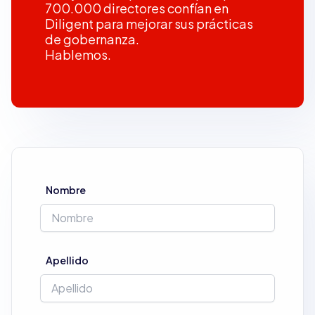
700.000 directores confían en
Diligent para mejorar sus prácticas
de gobernanza.
Hablemos.
Nombre
Apellido