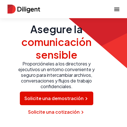
Asegure la
comunicación
sensible
Proporcióneles a los directores y
ejecutivos un entorno conveniente y
seguro para intercambiar archivos,
conversaciones y flujos de trabajo
confidenciales.
Solicite una demostración
Solicite una cotización