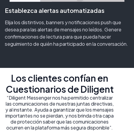
Establezca alertas automatizadas
Elija los distintivos, banners y notificaciones push que
desea para las alertas de mensajes no leídos. Genere
confirmaciones de lectura para que pueda hacer
seguimiento de quién ha participado en la conversación.
Los clientes confían en
Cuestionarios de Diligent
“Diligent Messenger nos ha permitido centralizar
las comunicaciones de nuestras juntas directivas,
y al instante. Ayuda a garantizar que los mensajes
importantes no se pierdan, y nos brinda otra capa
de protección saber que las comunicaciones
ocurren en la plataforma más segura disponible”.