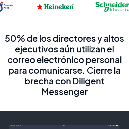
50% de los directores y altos
ejecutivos aún utilizan el
correo electrónico personal
para comunicarse. Cierre la
brecha con Diligent
Messenger