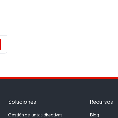
Soluciones
Recursos
Gestión de juntas directivas
Blog