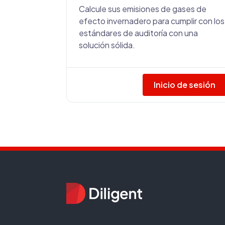
Calcule sus emisiones de gases de
efecto invernadero para cumplir con los
estándares de auditoría con una
solución sólida.
Inicio de sesión