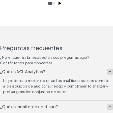
Preguntas frecuentes
¿No encuentra la respuesta a sus preguntas aquí? 
Contáctenos para conversar.
¿Qué es ACL Analytics?
Un poderoso motor de estudios analíticos que les permite 
a los equipos de auditoría, riesgo y cumplimiento analizar y 
probar grandes conjuntos de datos.
¿Qué es monitoreo continuo?