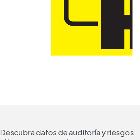
Descubra datos de auditoría y riesgos