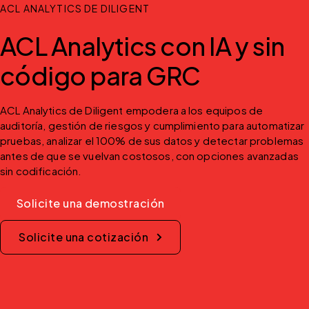
ACL ANALYTICS DE DILIGENT
ACL Analytics con IA y sin
código para GRC
ACL Analytics de Diligent empodera a los equipos de 
auditoría, gestión de riesgos y cumplimiento para automatizar 
pruebas, analizar el 100% de sus datos y detectar problemas 
antes de que se vuelvan costosos, con opciones avanzadas 
sin codificación.
Solicite una demostración
Solicite una cotización