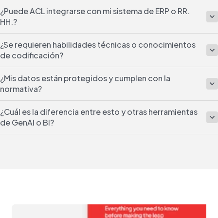
¿Puede ACL integrarse con mi sistema de ERP o RR.
HH.?
¿Se requieren habilidades técnicas o conocimientos
de codificación?
¿Mis datos están protegidos y cumplen con la
normativa?
¿Cuál es la diferencia entre esto y otras herramientas
de GenAI o BI?