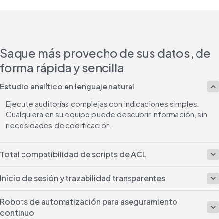
Saque más provecho de sus datos, de
forma rápida y sencilla
Estudio analítico en lenguaje natural
Ejecute auditorías complejas con indicaciones simples. 
Cualquiera en su equipo puede descubrir información, sin 
necesidades de codificación.
Total compatibilidad de scripts de ACL
Inicio de sesión y trazabilidad transparentes
Robots de automatización para aseguramiento
continuo