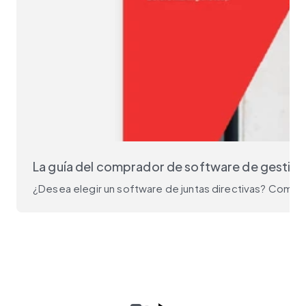
La guía del comprador de software de gestión 
¿Desea elegir un software de juntas directivas? Comien