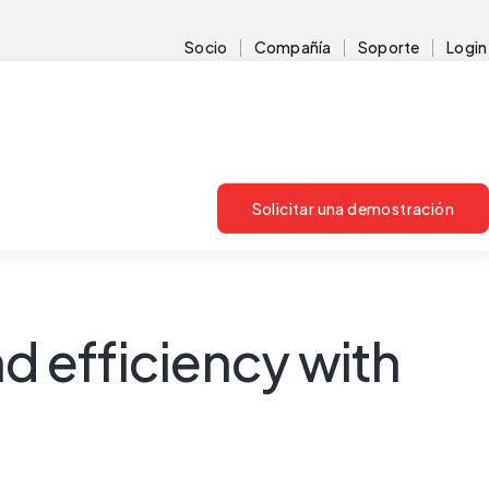
Socio
Compañía
Soporte
Login
Solicitar una demostración
d efficiency with