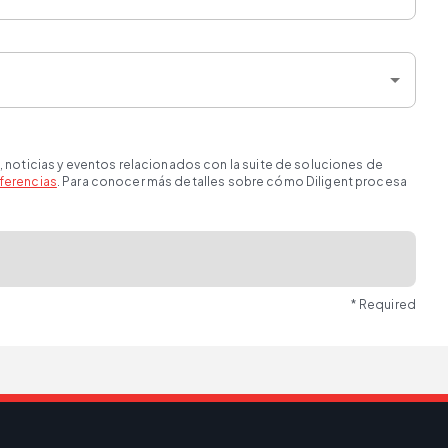
, noticias y eventos relacionados con la suite de soluciones de
ferencias
. Para conocer más detalles sobre cómo Diligent procesa
* Required