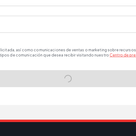
solicitada, así como comunicaciones de ventas o marketing sobre recursos
 tipos de comunicación que desea recibir visitando nuestro
Centro de pre