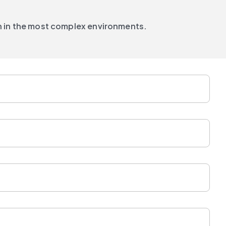
n in the most complex environments.