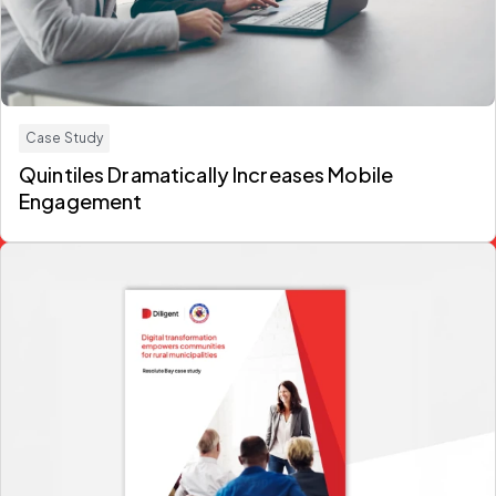
Case Study
Quintiles Dramatically Increases Mobile
Engagement