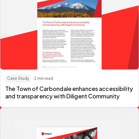
Case Study
· 2 min read
The Town of Carbondale enhances accessibility
and transparency with Diligent Community