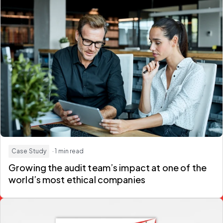
Case Study
· 1 min read
Growing the audit team’s impact at one of the
world’s most ethical companies