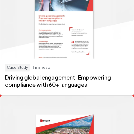
Case Study
· 1 min read
Driving global engagement: Empowering
compliance with 60+ languages