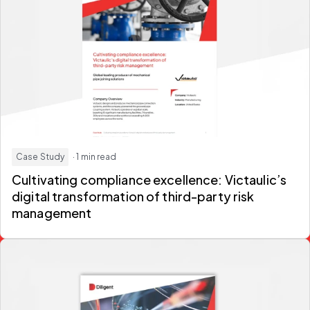
Case Study
· 1 min read
Cultivating compliance excellence: Victaulic’s
digital transformation of third-party risk
management