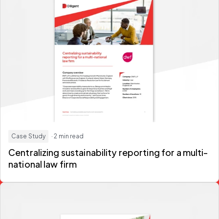
Case Study
· 2 min read
Centralizing sustainability reporting for a multi-
national law firm