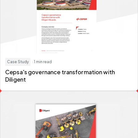
Case Study
· 1 min read
Cepsa's governance transformation with
Diligent