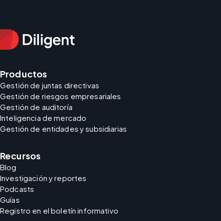
Productos
Gestión de juntas directivas
Gestión de riesgos empresariales
Gestión de auditoría
Inteligencia de mercado
Gestión de entidades y subsidiarias
Recursos
Blog
Investigación y reportes
Podcasts
Guías
Registro en el boletín informativo