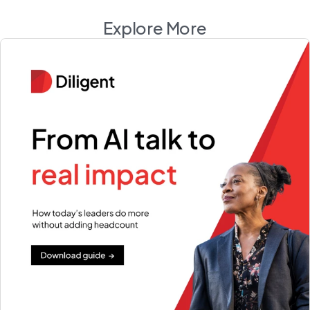
Explore More