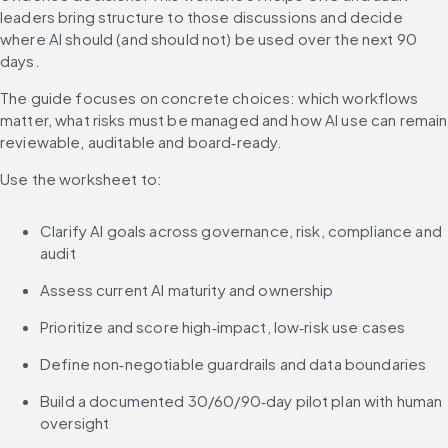
leaders bring structure to those discussions and decide 
where AI should (and should not) be used over the next 90 
days.
The guide focuses on concrete choices: which workflows 
matter, what risks must be managed and how AI use can remain 
reviewable, auditable and board‑ready.
Use the worksheet to:
Clarify AI goals across governance, risk, compliance and 
audit
Assess current AI maturity and ownership
Prioritize and score high‑impact, low‑risk use cases
Define non‑negotiable guardrails and data boundaries
Build a documented 30/60/90‑day pilot plan with human 
oversight