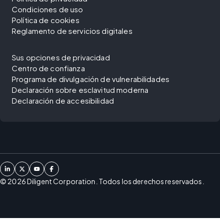
Condiciones de uso
Política de cookies
Reglamento de servicios digitales
Sus opciones de privacidad
Centro de confianza
Programa de divulgación de vulnerabilidades
Declaración sobre esclavitud moderna
Declaración de accesibilidad
©
2026
Diligent Corporation. Todos los derechos reservados.