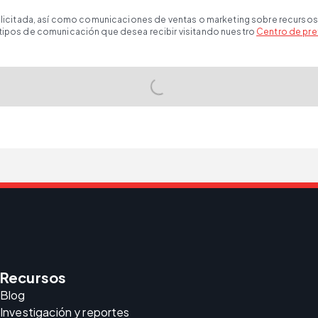
solicitada, así como comunicaciones de ventas o marketing sobre recursos
 tipos de comunicación que desea recibir visitando nuestro
Centro de pre
Recursos
Blog
Investigación y reportes