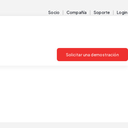
Socio
Compañía
Soporte
Login
Solicitar una demostración