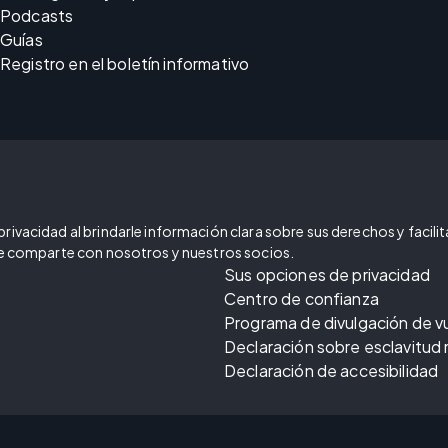
Podcasts
Guías
Registro en el boletín informativo
ivacidad al brindarle información clara sobre sus derechos y facilitar
 se comparte con nosotros y nuestros socios.
Sus opciones de privacidad
Centro de confianza
Programa de divulgación de v
Declaración sobre esclavitud
Declaración de accesibilidad