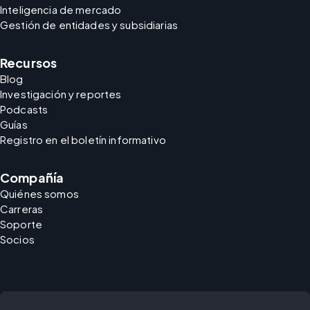
Inteligencia de mercado
Gestión de entidades y subsidiarias
Recursos
Blog
Investigación y reportes
Podcasts
Guías
Registro en el boletín informativo
Compañía
Quiénes somos
Carreras
Soporte
Socios