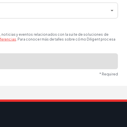
, noticias y eventos relacionados con la suite de soluciones de
ferencias
. Para conocer más detalles sobre cómo Diligent procesa
* Required