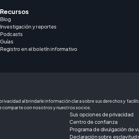
Recursos
Blog
Investigación y reportes
Podcasts
Guías
Registro en el boletín informativo
ivacidad al brindarle información clara sobre sus derechos y facilitar
 se comparte con nosotros y nuestros socios.
Sus opciones de privacidad
Centro de confianza
Programa de divulgación de v
Declaración sobre esclavitud