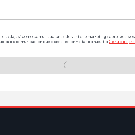
solicitada, así como comunicaciones de ventas o marketing sobre recursos
 tipos de comunicación que desea recibir visitando nuestro
Centro de pre