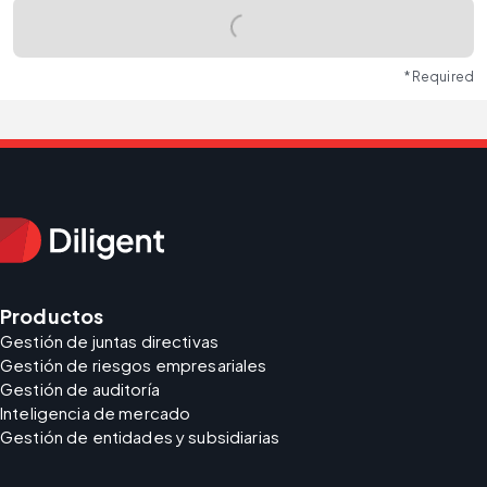
* Required
Productos
Gestión de juntas directivas
Gestión de riesgos empresariales
Gestión de auditoría
Inteligencia de mercado
Gestión de entidades y subsidiarias