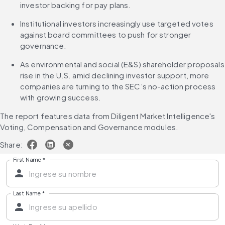
investor backing for pay plans.
Institutional investors increasingly use targeted votes 
against board committees to push for stronger 
governance.
As environmental and social (E&S) shareholder proposals 
rise in the U.S. amid declining investor support, more 
companies are turning to the SEC’s no-action process 
with growing success.
The report features data from Diligent Market Intelligence's 
Voting, Compensation and Governance modules. 
Share:
First Name
*
Last Name
*