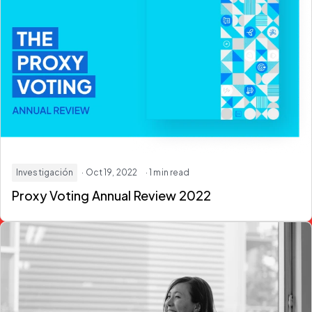
Investigación
· Oct 19, 2022
· 1 min read
Proxy Voting Annual Review 2022