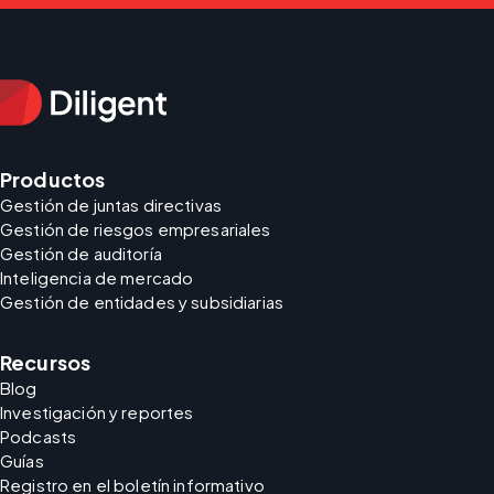
Productos
Gestión de juntas directivas
Gestión de riesgos empresariales
Gestión de auditoría
Inteligencia de mercado
Gestión de entidades y subsidiarias
Recursos
Blog
Investigación y reportes
Podcasts
Guías
Registro en el boletín informativo