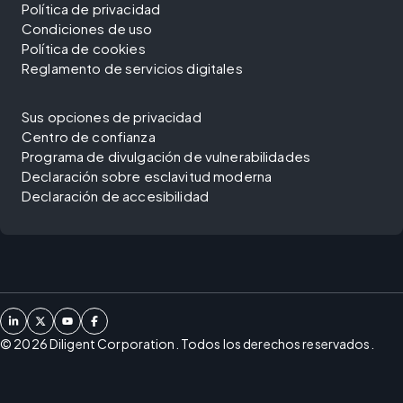
Política de privacidad
Condiciones de uso
Política de cookies
Reglamento de servicios digitales
Sus opciones de privacidad
Centro de confianza
Programa de divulgación de vulnerabilidades
Declaración sobre esclavitud moderna
Declaración de accesibilidad
©
2026
Diligent Corporation. Todos los derechos reservados.