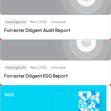
Investigación
· Nov 1, 2022
· 1 min read
Forrester Diligent Audit Report
Investigación
· Nov 1, 2022
· 1 min read
Forrester Diligent ESG Report